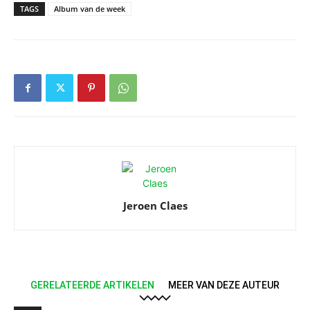
TAGS
Album van de week
Jeroen Claes
GERELATEERDE ARTIKELEN
MEER VAN DEZE AUTEUR