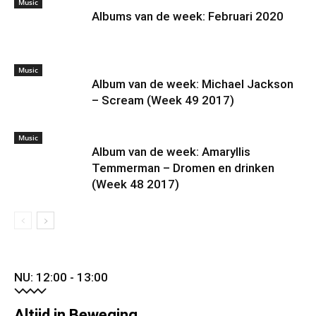
Music
Albums van de week: Februari 2020
Music
Album van de week: Michael Jackson
– Scream (Week 49 2017)
Music
Album van de week: Amaryllis
Temmerman – Dromen en drinken
(Week 48 2017)
NU: 12:00 - 13:00
Altijd in Beweging