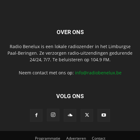
OVER ONS
Radio Benelux is een lokale radiozender in het Limburgse
Paal-Beringen. Ze verzorgen radio-uitzendingen gedurende
24/24, 7/7. Te beluisteren op 104.9 FM.
Neem contact met ons op:
info@radiobenelux.be
VOLG ONS
Programmatie
Adverteren
Contact