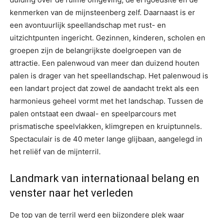
kenmerken van de mijnsteenberg zelf. Daarnaast is er
een avontuurlijk speellandschap met rust- en
uitzichtpunten ingericht. Gezinnen, kinderen, scholen en
groepen zijn de belangrijkste doelgroepen van de
attractie. Een palenwoud van meer dan duizend houten
palen is drager van het speellandschap. Het palenwoud is
een landart project dat zowel de aandacht trekt als een
harmonieus geheel vormt met het landschap. Tussen de
palen ontstaat een dwaal- en speelparcours met
prismatische speelvlakken, klimgrepen en kruiptunnels.
Spectaculair is de 40 meter lange glijbaan, aangelegd in
het reliëf van de mijnterril.
Landmark van internationaal belang en
venster naar het verleden
De top van de terril werd een bijzondere plek waar