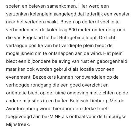
spelen en beleven samenkomen. Hier werd een
verzonken kolenplein aangelegd dat letterlijk een venster
naar het verleden maakt. Boven op de terril voel je je
verbonden met de kolenlaag 800 meter onder de grond
die van Engeland tot het Ruhrgebied loopt. De licht
verlaagde positie van het verdiepte plein biedt de
mogelijkheid om te ontsnappen aan de wind. Het plein
biedt een bijzondere beleving van rust en geborgenheid
maar kan ook worden gebruikt als locatie voor een
evenement. Bezoekers kunnen rondwandelen op de
verhoogde rondgang die een goed overzicht en
oriëntatie biedt op de ruime omgeving met zichten op de
andere mijnsites in en buiten Belgisch Limburg. Met de
Avonturenberg wordt hierdoor een sterke troef
toegevoegd aan be-MINE als onthaal voor de Limburgse
Mijnstreek.