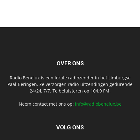
OVER ONS
Radio Benelux is een lokale radiozender in het Limburgse
Paal-Beringen. Ze verzorgen radio-uitzendingen gedurende
24/24, 7/7. Te beluisteren op 104.9 FM.
Neem contact met ons op:
info@radiobenelux.be
VOLG ONS