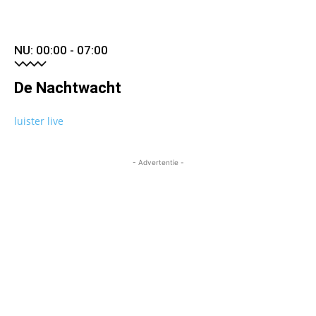
NU: 00:00 - 07:00
De Nachtwacht
luister live
- Advertentie -