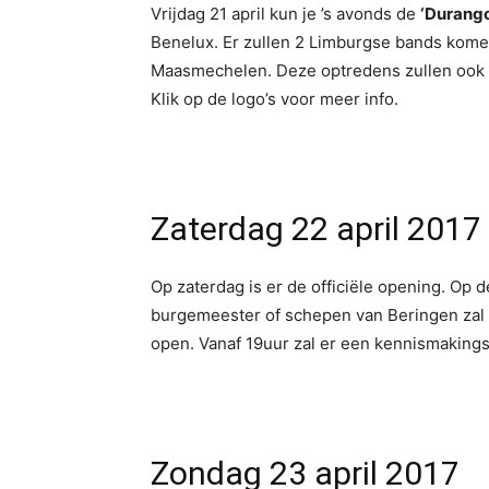
Vrijdag 21 april kun je ’s avonds de
‘Durang
Benelux. Er zullen 2 Limburgse bands kome
Maasmechelen. Deze optredens zullen ook l
Klik op de logo’s voor meer info.
Zaterdag 22 april 2017
Op zaterdag is er de officiële opening. Op
burgemeester of schepen van Beringen zal 
open. Vanaf 19uur zal er een kennismakin
Zondag 23 april 2017