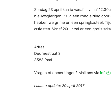
Zondag 23 april kan je vanaf al vanaf 12.30u
nieuwsgierigen. Krijg een rondleiding door
hebben we grime en een springkasteel. Tij
artiesten. Vanaf 20uur zal er een gratis s
Adres:
Deurnestraat 3
3583 Paal
Vragen of opmerkingen? Mail ons via
info@
Laatste update: 20 april 2017