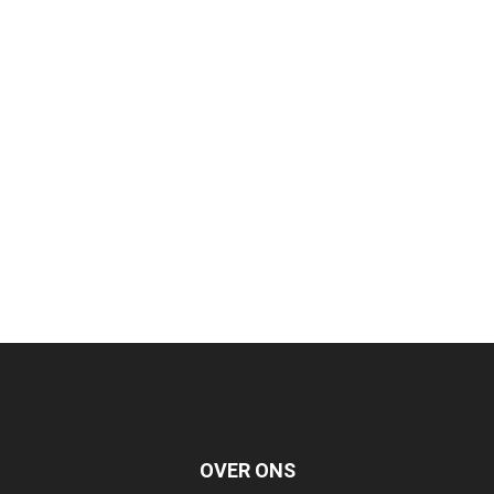
OVER ONS