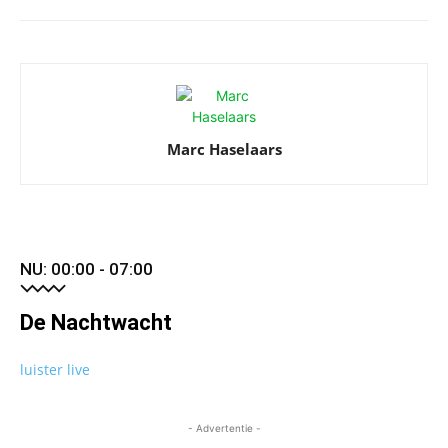
Marc Haselaars
NU: 00:00 - 07:00
De Nachtwacht
luister live
- Advertentie -