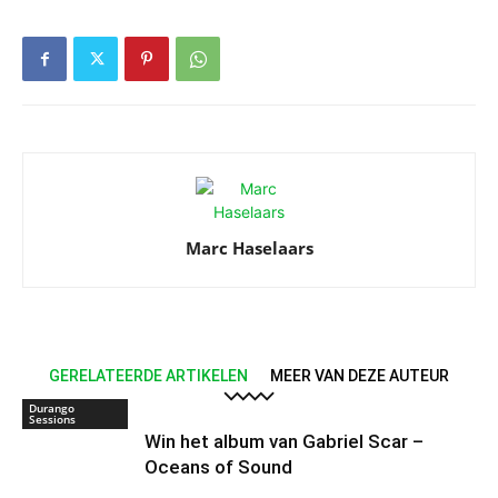
Marc Haselaars
GERELATEERDE ARTIKELEN
MEER VAN DEZE AUTEUR
Durango
Sessions
Win het album van Gabriel Scar –
Oceans of Sound