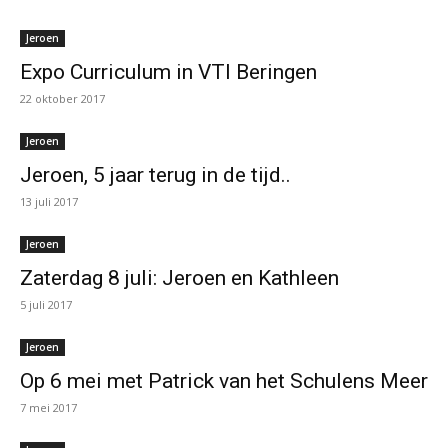
Jeroen
Expo Curriculum in VTI Beringen
22 oktober 2017
Jeroen
Jeroen, 5 jaar terug in de tijd..
13 juli 2017
Jeroen
Zaterdag 8 juli: Jeroen en Kathleen
5 juli 2017
Jeroen
Op 6 mei met Patrick van het Schulens Meer
7 mei 2017