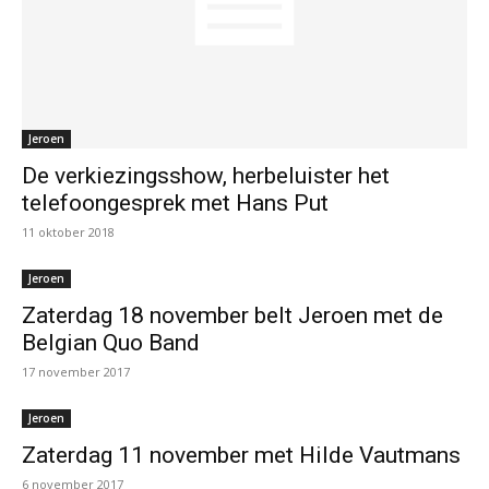
Jeroen
De verkiezingsshow, herbeluister het
telefoongesprek met Hans Put
11 oktober 2018
Jeroen
Zaterdag 18 november belt Jeroen met de
Belgian Quo Band
17 november 2017
Jeroen
Zaterdag 11 november met Hilde Vautmans
6 november 2017