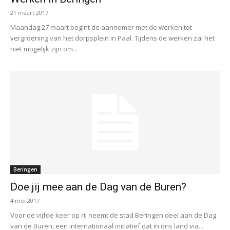
21 maart 2017
Maandag 27 maart begint de aannemer met de werken tot
vergroening van het dorpsplein in Paal. Tijdens de werken zal het
niet mogelijk zijn om...
Beringen
Doe jij mee aan de Dag van de Buren?
4 mei 2017
Voor de vijfde keer op rij neemt de stad Beringen deel aan de Dag
van de Buren, een internationaal initiatief dat in ons land via...