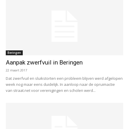
Beringen
Aanpak zwerfvuil in Beringen
22 maart 2017
Dat zwerfvuil en sluikstorten een probleem blijven werd afgelopen
week nog maar eens duidelijk. In aanloop naar de opruimactie
van straat.net voor verenigingen en scholen werd...