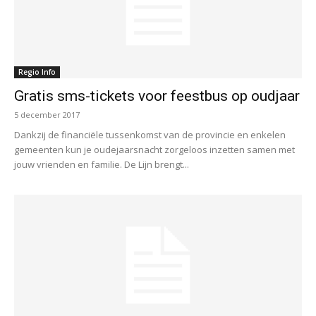
Regio Info
Gratis sms-tickets voor feestbus op oudjaar
5 december 2017
Dankzij de financiële tussenkomst van de provincie en enkelen
gemeenten kun je oudejaarsnacht zorgeloos inzetten samen met
jouw vrienden en familie. De Lijn brengt...